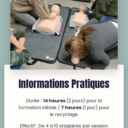
Informations Pratiques
Durée :
14 heures
(2 jours) pour la
formation initiale /
7 heures
(1 jour) pour
le recyclage.
Effectif :
De 4 à 10 stagiaires par session.