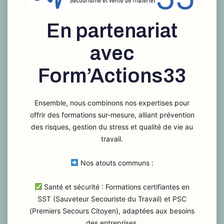
En partenariat
avec
Form’Actions33
Ensemble, nous combinons nos expertises pour
offrir des formations sur-mesure, alliant prévention
des risques, gestion du stress et qualité de vie au
travail.
Nos atouts communs :
Santé et sécurité : Formations certifiantes en
SST (Sauveteur Secouriste du Travail) et PSC
(Premiers Secours Citoyen), adaptées aux besoins
des entreprises.