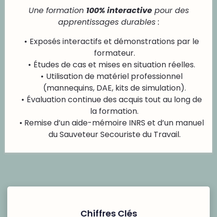
Une formation
100% interactive
pour des
apprentissages durables :
Exposés interactifs et démonstrations par le
formateur.
Études de cas et mises en situation réelles.
Utilisation de matériel professionnel
(mannequins, DAE, kits de simulation).
Évaluation continue des acquis tout au long de
la formation.
Remise d’un aide-mémoire INRS et d’un manuel
du Sauveteur Secouriste du Travail.
Chiffres Clés