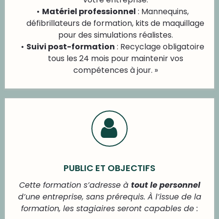
Matériel professionnel
: Mannequins,
défibrillateurs de formation, kits de maquillage
pour des simulations réalistes.
Suivi post-formation
: Recyclage obligatoire
tous les 24 mois pour maintenir vos
compétences à jour. »
PUBLIC ET OBJECTIFS
Cette formation s’adresse à
tout le personnel
d’une entreprise, sans prérequis. À l’issue de la
formation, les stagiaires seront capables de :