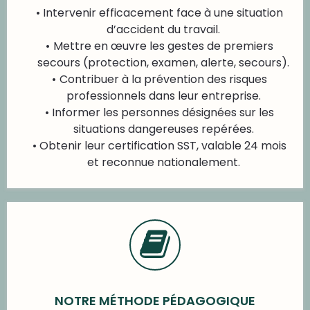
Intervenir efficacement face à une situation
d’accident du travail.
Mettre en œuvre les gestes de premiers
secours (protection, examen, alerte, secours).
Contribuer à la prévention des risques
professionnels dans leur entreprise.
Informer les personnes désignées sur les
situations dangereuses repérées.
Obtenir leur certification SST, valable 24 mois
et reconnue nationalement.
NOTRE MÉTHODE PÉDAGOGIQUE