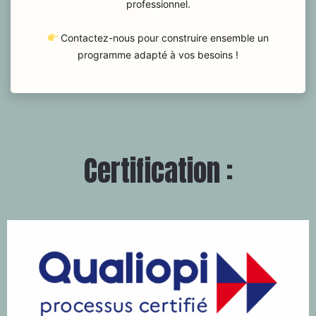
professionnel.
Contactez-nous pour construire ensemble un
programme adapté à vos besoins !
Certification :