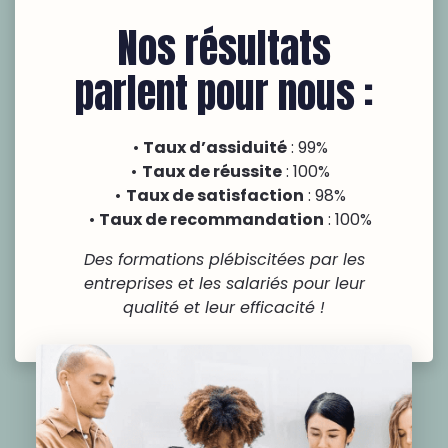
Nos résultats
parlent pour nous :
Taux d’assiduité
: 99%
Taux de réussite
: 100%
Taux de satisfaction
: 98%
Taux de recommandation
: 100%
Des formations plébiscitées par les
entreprises et les salariés pour leur
qualité et leur efficacité !