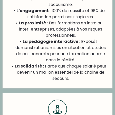
secourisme.
L’engagement
: 100% de réussite et 98% de
satisfaction parmi nos stagiaires.
La proximité
: Des formations en intra ou
inter-entreprises, adaptées à vos risques
professionnels.
La pédagogie interactive
: Exposés,
démonstrations, mises en situation et études
de cas concrets pour une formation ancrée
dans la réalité.
La solidarité
: Parce que chaque salarié peut
devenir un maillon essentiel de la chaîne de
secours.