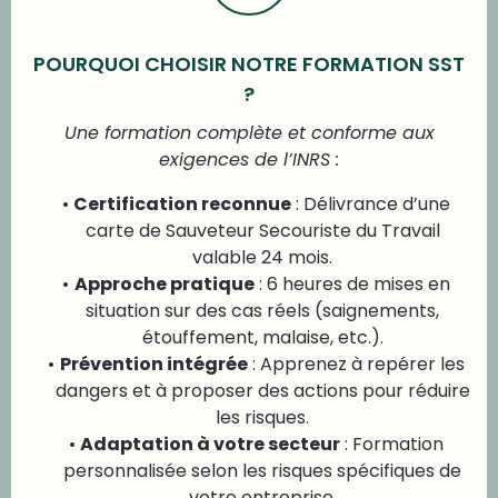
POURQUOI CHOISIR NOTRE FORMATION SST
?
Une formation complète et conforme aux
exigences de l’INRS :
Certification reconnue
: Délivrance d’une
carte de Sauveteur Secouriste du Travail
valable 24 mois.
Approche pratique
: 6 heures de mises en
situation sur des cas réels (saignements,
étouffement, malaise, etc.).
Prévention intégrée
: Apprenez à repérer les
dangers et à proposer des actions pour réduire
les risques.
Adaptation à votre secteur
: Formation
personnalisée selon les risques spécifiques de
votre entreprise.