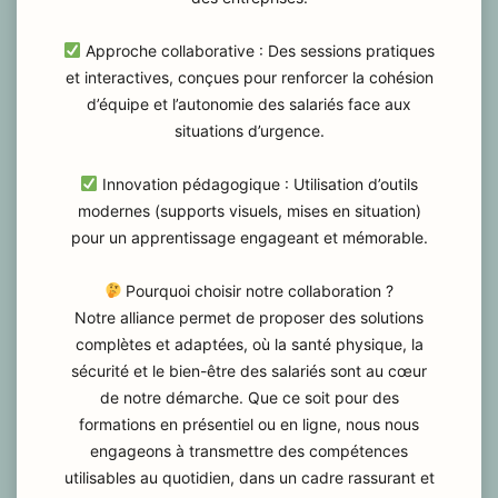
Approche collaborative : Des sessions pratiques
et interactives, conçues pour renforcer la cohésion
d’équipe et l’autonomie des salariés face aux
situations d’urgence.
Innovation pédagogique : Utilisation d’outils
modernes (supports visuels, mises en situation)
pour un apprentissage engageant et mémorable.
Pourquoi choisir notre collaboration ?
Notre alliance permet de proposer des solutions
complètes et adaptées, où la santé physique, la
sécurité et le bien-être des salariés sont au cœur
de notre démarche. Que ce soit pour des
formations en présentiel ou en ligne, nous nous
engageons à transmettre des compétences
utilisables au quotidien, dans un cadre rassurant et